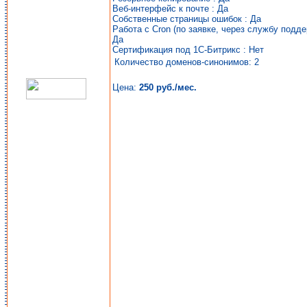
Веб-интерфейс к почте : Да
Собственные страницы ошибок : Да
Работа с Cron (по заявке, через службу подде
Да
Сертификация под 1C-Битрикс : Нет
Количество доменов-синонимов:
2
Цена:
250 руб./мес.